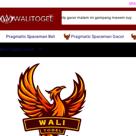
SP
 400 500 800 penyedia info bocoran rtp gacor malam ini gampang maxwin cuy.
Pragmatic Spaceman Bet
Pragmatic Spaceman Gacor
Kecil Super Gacor